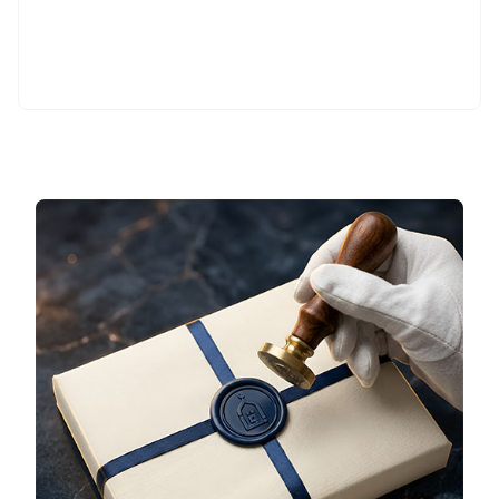
Sepete Ekle
Sepete Ekle