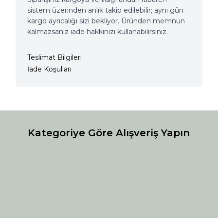
sistem üzerinden anlık takip edilebilir; aynı gün
kargo ayrıcalığı sizi bekliyor. Üründen memnun
kalmazsanız iade hakkınızı kullanabilirsiniz.
Teslimat Bilgileri
İade Koşulları
Kategoriye Göre Alışveriş Yapın