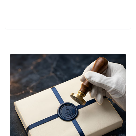
Sepete Ekle
Sepete Ekle