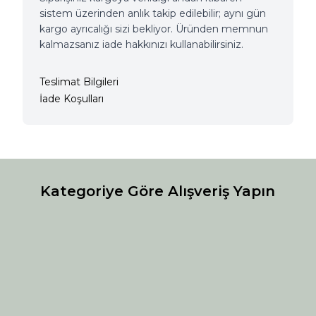
sistem üzerinden anlık takip edilebilir; aynı gün
kargo ayrıcalığı sizi bekliyor. Üründen memnun
kalmazsanız iade hakkınızı kullanabilirsiniz.
Teslimat Bilgileri
İade Koşulları
Kategoriye Göre Alışveriş Yapın