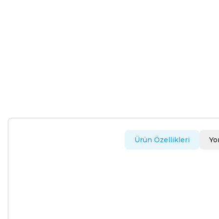
Ürün Özellikleri
Yo