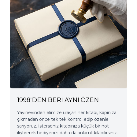
1998'DEN BERİ AYNI ÖZEN
Yayınevinden elimize ulaşan her kitabı, kapınıza
çıkmadan önce tek tek kontrol edip özenle
sarıyoruz. İsterseniz kitabınıza küçük bir not
iliştirerek hediyenizi daha da anlamlı kılabilirsiniz.