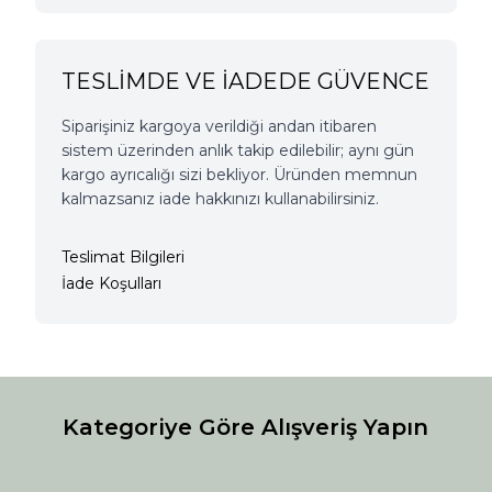
TESLİMDE VE İADEDE GÜVENCE
Siparişiniz kargoya verildiği andan itibaren
sistem üzerinden anlık takip edilebilir; aynı gün
kargo ayrıcalığı sizi bekliyor. Üründen memnun
kalmazsanız iade hakkınızı kullanabilirsiniz.
Teslimat Bilgileri
İade Koşulları
Kategoriye Göre Alışveriş Yapın