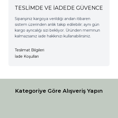
TESLİMDE VE İADEDE GÜVENCE
Siparişiniz kargoya verildiği andan itibaren
sistem üzerinden anlık takip edilebilir; aynı gün
kargo ayrıcalığı sizi bekliyor. Üründen memnun
kalmazsanız iade hakkınızı kullanabilirsiniz.
Teslimat Bilgileri
İade Koşulları
Kategoriye Göre Alışveriş Yapın