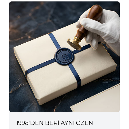
1998'DEN BERİ AYNI ÖZEN