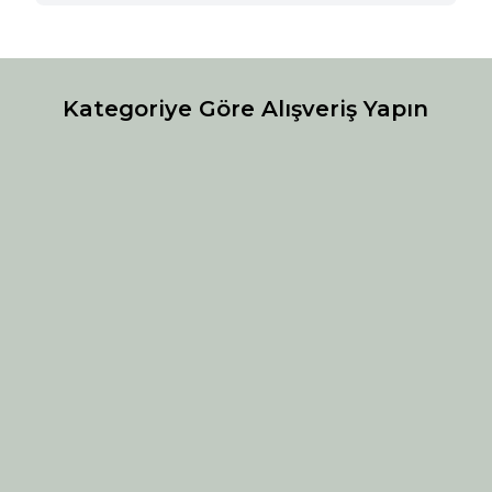
Kategoriye Göre Alışveriş Yapın