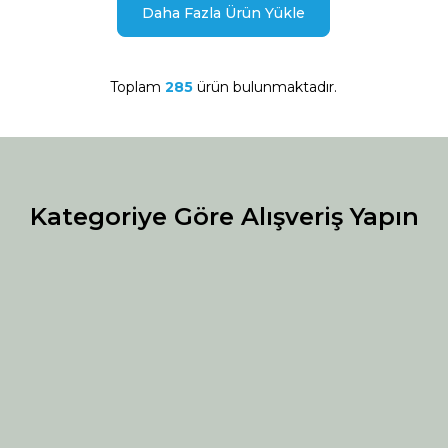
Daha Fazla Ürün Yükle
Toplam
285
ürün bulunmaktadır.
Kategoriye Göre Alışveriş Yapın