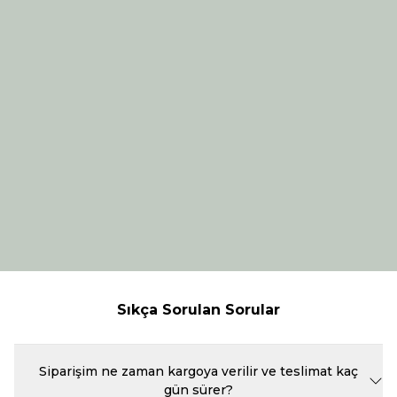
Sıkça Sorulan Sorular
Siparişim ne zaman kargoya verilir ve teslimat kaç
gün sürer?