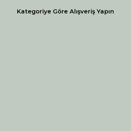
Kategoriye Göre Alışveriş Yapın