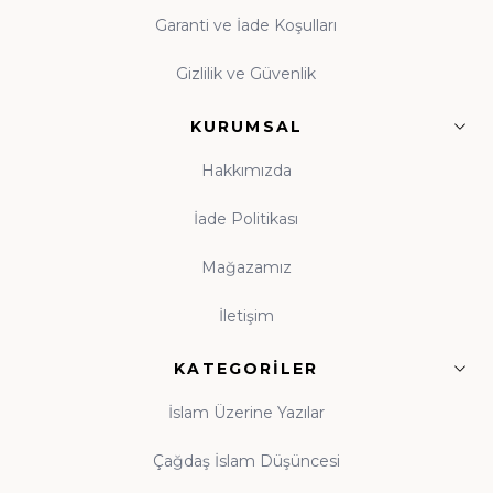
Garanti ve İade Koşulları
Gizlilik ve Güvenlik
KURUMSAL
Hakkımızda
İade Politikası
Mağazamız
İletişim
KATEGORILER
İslam Üzerine Yazılar
Çağdaş İslam Düşüncesi