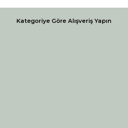
Kategoriye Göre Alışveriş Yapın