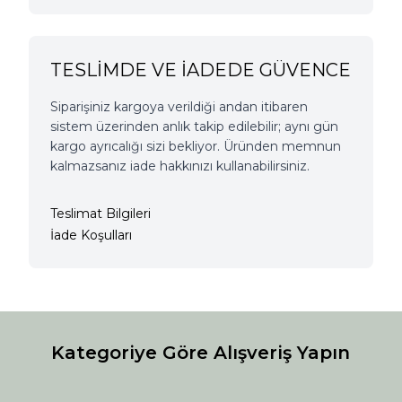
TESLİMDE VE İADEDE GÜVENCE
Siparişiniz kargoya verildiği andan itibaren
sistem üzerinden anlık takip edilebilir; aynı gün
kargo ayrıcalığı sizi bekliyor. Üründen memnun
kalmazsanız iade hakkınızı kullanabilirsiniz.
Teslimat Bilgileri
İade Koşulları
Kategoriye Göre Alışveriş Yapın