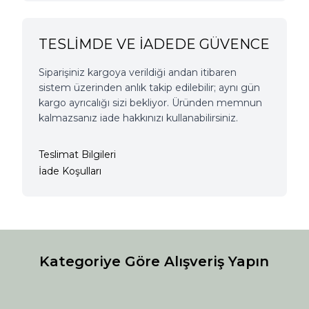
TESLİMDE VE İADEDE GÜVENCE
Siparişiniz kargoya verildiği andan itibaren
sistem üzerinden anlık takip edilebilir; aynı gün
kargo ayrıcalığı sizi bekliyor. Üründen memnun
kalmazsanız iade hakkınızı kullanabilirsiniz.
Teslimat Bilgileri
İade Koşulları
Kategoriye Göre Alışveriş Yapın